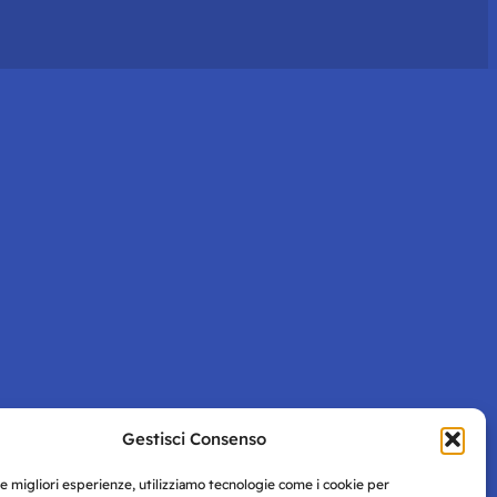
Gestisci Consenso
le migliori esperienze, utilizziamo tecnologie come i cookie per