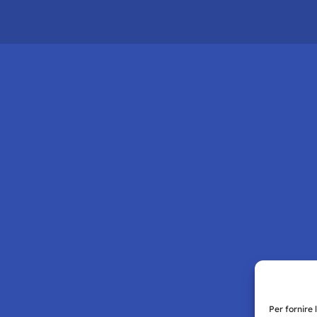
Per fornire 