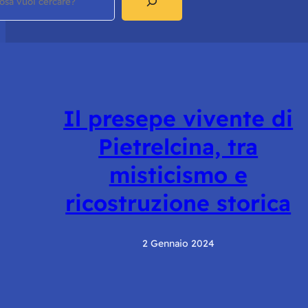
Il presepe vivente di
Pietrelcina, tra
misticismo e
ricostruzione storica
2 Gennaio 2024