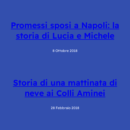
Promessi sposi a Napoli: la
storia di Lucia e Michele
8 Ottobre 2018
Storia di una mattinata di
neve ai Colli Aminei
28 Febbraio 2018