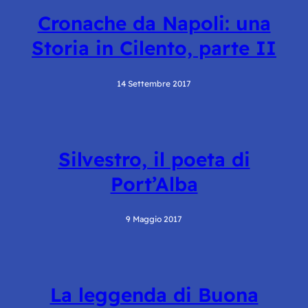
Cronache da Napoli: una
Storia in Cilento, parte II
14 Settembre 2017
Silvestro, il poeta di
Port’Alba
9 Maggio 2017
La leggenda di Buona