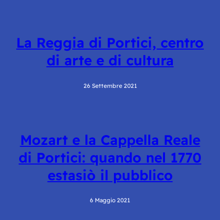
La Reggia di Portici, centro
di arte e di cultura
26 Settembre 2021
Mozart e la Cappella Reale
di Portici: quando nel 1770
estasiò il pubblico
6 Maggio 2021