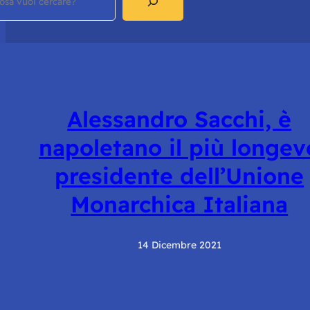
Alessandro Sacchi, è
napoletano il più longev
presidente dell’Unione
Monarchica Italiana
14 Dicembre 2021