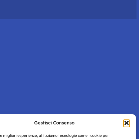
Gestisci Consenso
le migliori esperienze, utilizziamo tecnologie come i cookie per