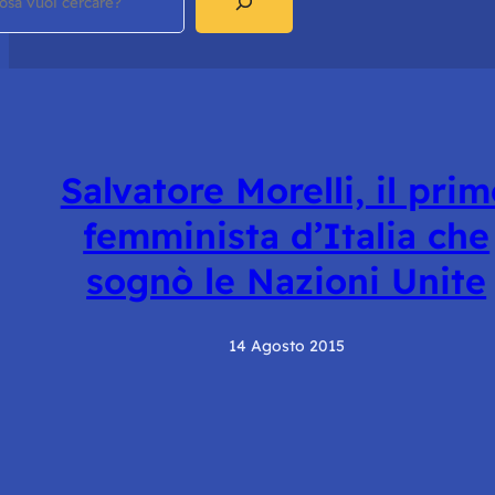
Salvatore Morelli, il pri
femminista d’Italia che
sognò le Nazioni Unite
14 Agosto 2015