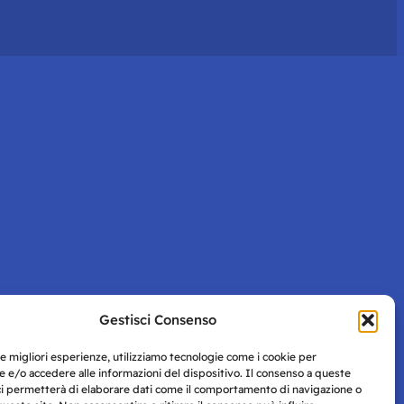
Gestisci Consenso
le migliori esperienze, utilizziamo tecnologie come i cookie per
 e/o accedere alle informazioni del dispositivo. Il consenso a queste
ci permetterà di elaborare dati come il comportamento di navigazione o