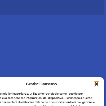
Gestisci Consenso
le migliori esperienze, utilizziamo tecnologie come i cookie per
 e/o accedere alle informazioni del dispositivo. Il consenso a queste
ci permetterà di elaborare dati come il comportamento di navigazione o