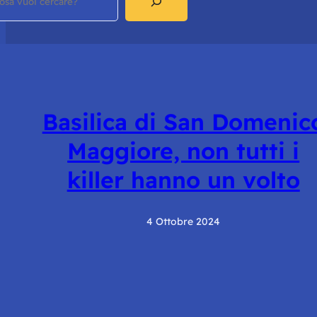
Basilica di San Domenic
Maggiore, non tutti i
killer hanno un volto
4 Ottobre 2024