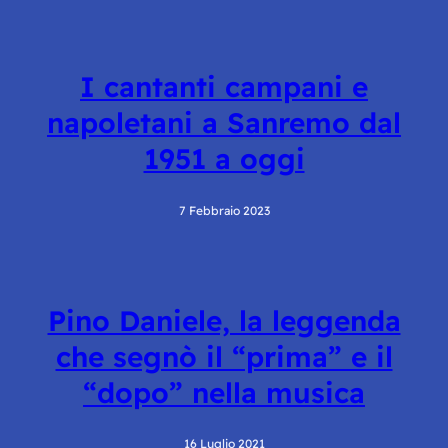
I cantanti campani e
napoletani a Sanremo dal
1951 a oggi
7 Febbraio 2023
Pino Daniele, la leggenda
che segnò il “prima” e il
“dopo” nella musica
16 Luglio 2021