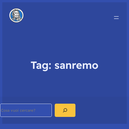
Tag:
sanremo
Search