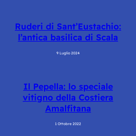
Ruderi di Sant’Eustachio:
l’antica basilica di Scala
9 Luglio 2024
Il Pepella: lo speciale
vitigno della Costiera
Amalfitana
1 Ottobre 2022