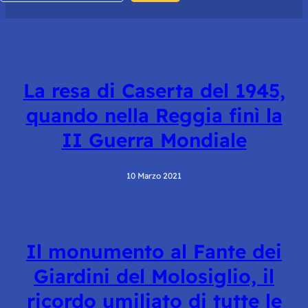
La resa di Caserta del 1945,
quando nella Reggia finì la
II Guerra Mondiale
10 Marzo 2021
Il monumento al Fante dei
Giardini del Molosiglio, il
ricordo umiliato di tutte le