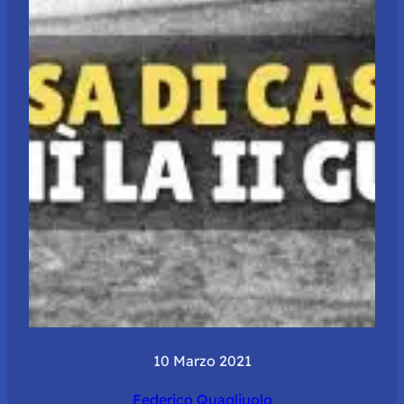
10 Marzo 2021
Federico Quagliuolo