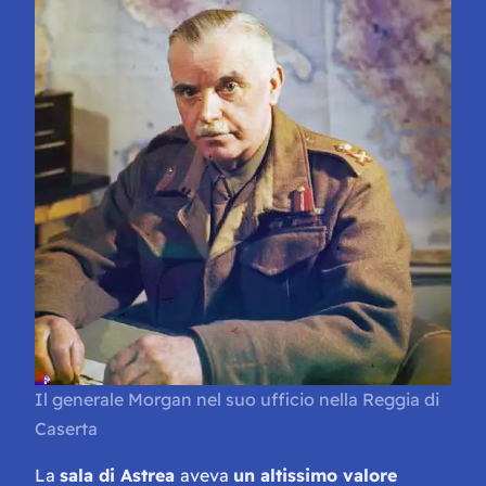
Il generale Morgan nel suo ufficio nella Reggia di
Caserta
La
sala di Astrea
aveva
un altissimo valore