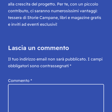
alla crescita del progetto. Per te, con un piccolo
contributo, ci saranno numerosissimi vantaggi:
tessera di Storie Campane, libri e magazine gratis
e inviti ad eventi esclusivi!
Lascia un commento
Il tuo indirizzo email non sarà pubblicato.
I campi
obbligatori sono contrassegnati
*
Commento
*