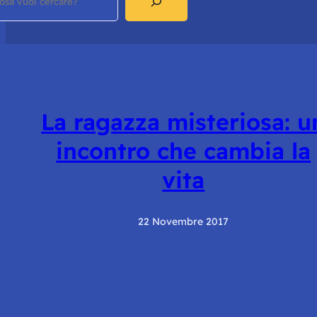
La ragazza misteriosa: u
incontro che cambia la
vita
22 Novembre 2017