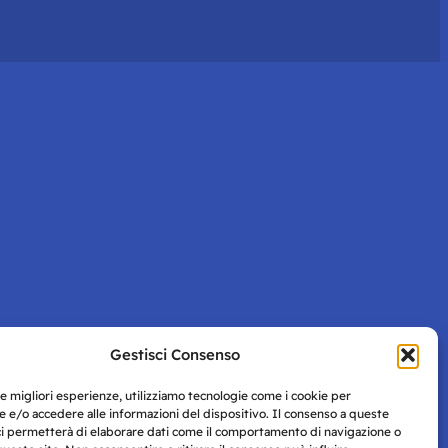
Gestisci Consenso
le migliori esperienze, utilizziamo tecnologie come i cookie per
 e/o accedere alle informazioni del dispositivo. Il consenso a queste
ci permetterà di elaborare dati come il comportamento di navigazione o