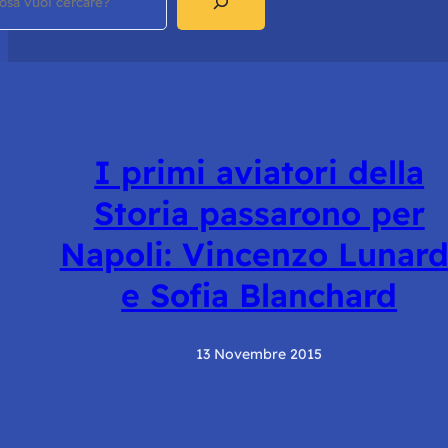
I primi aviatori della
Storia passarono per
Napoli: Vincenzo Lunard
e Sofia Blanchard
13 Novembre 2015