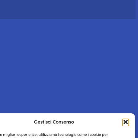
Gestisci Consenso
le migliori esperienze, utilizziamo tecnologie come i cookie per