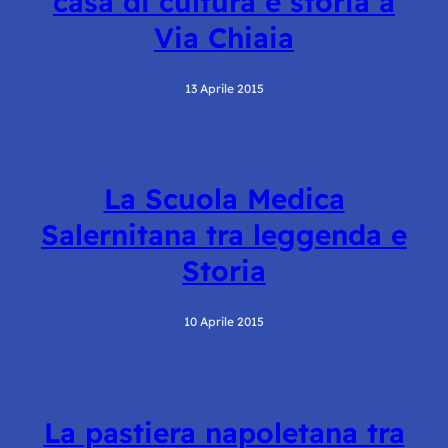
casa di cultura e storia a
Via Chiaia
13 Aprile 2015
La Scuola Medica
Salernitana tra leggenda e
Storia
10 Aprile 2015
La pastiera napoletana tra