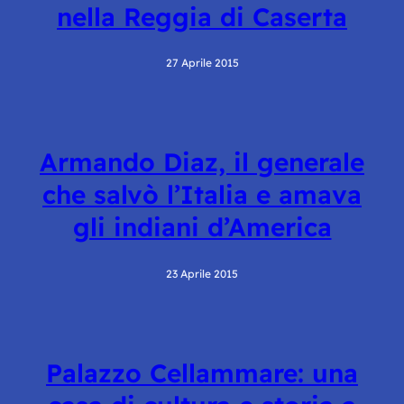
nella Reggia di Caserta
27 Aprile 2015
Armando Diaz, il generale
che salvò l’Italia e amava
gli indiani d’America
23 Aprile 2015
Palazzo Cellammare: una