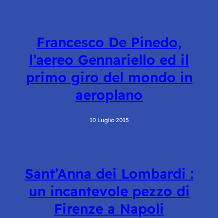
Francesco De Pinedo,
l’aereo Gennariello ed il
primo giro del mondo in
aeroplano
10 Luglio 2015
Sant’Anna dei Lombardi :
un incantevole pezzo di
Firenze a Napoli