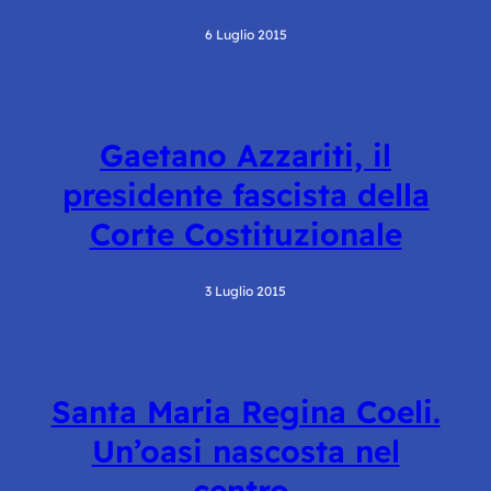
6 Luglio 2015
Gaetano Azzariti, il
presidente fascista della
Corte Costituzionale
3 Luglio 2015
Santa Maria Regina Coeli.
Un’oasi nascosta nel
centro