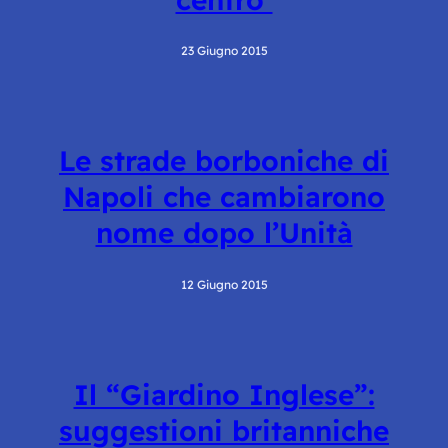
23 Giugno 2015
Le strade borboniche di
Napoli che cambiarono
nome dopo l’Unità
12 Giugno 2015
Il “Giardino Inglese”:
suggestioni britanniche