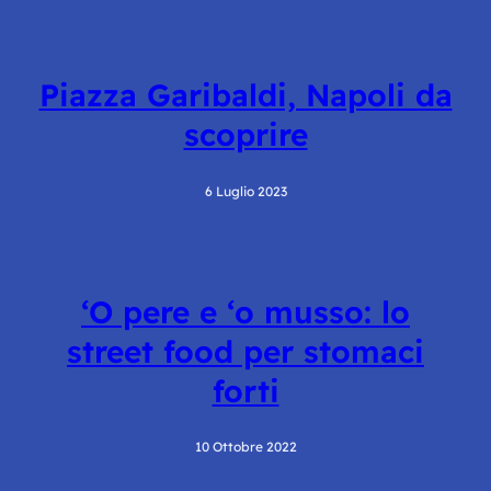
Piazza Garibaldi, Napoli da
scoprire
6 Luglio 2023
‘O pere e ‘o musso: lo
street food per stomaci
forti
10 Ottobre 2022