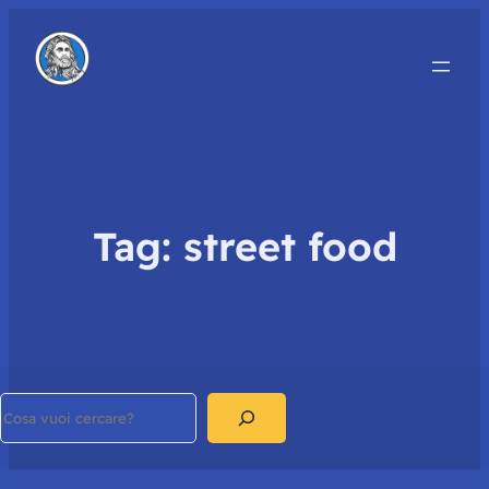
Tag:
street food
Search