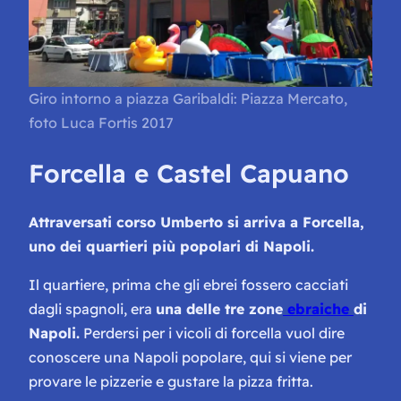
Giro intorno a piazza Garibaldi: Piazza Mercato,
foto Luca Fortis 2017
Forcella e Castel Capuano
Attraversati corso Umberto si arriva a Forcella,
uno dei quartieri più popolari di Napoli.
Il quartiere, prima che gli ebrei fossero cacciati
dagli spagnoli, era
una delle tre zone
ebraiche
di
Napoli.
Perdersi per i vicoli di forcella vuol dire
conoscere una Napoli popolare, qui si viene per
provare le pizzerie e gustare la pizza fritta.