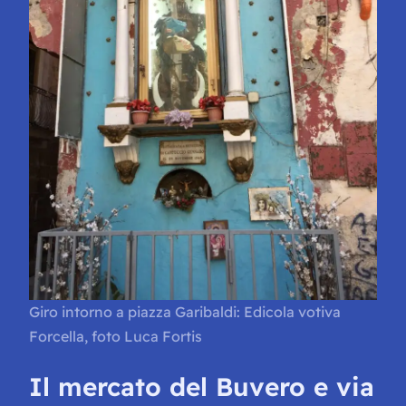
Giro intorno a piazza Garibaldi: Edicola votiva
Forcella, foto Luca Fortis
Il mercato del Buvero e via