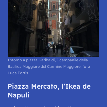
Intorno a piazza Garibaldi, il campanile della
Basilica Maggiore del Carmine Maggiore, foto
Luca Fortis
Piazza Mercato, l’Ikea de
Napuli