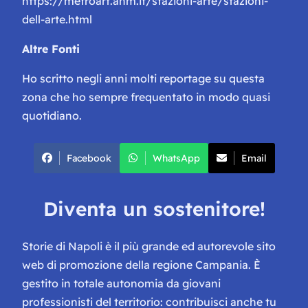
https://metroart.anm.it/stazioni-arte/stazioni-
dell-arte.html
Altre Fonti
Ho scritto negli anni molti reportage su questa
zona che ho sempre frequentato in modo quasi
quotidiano.
Facebook
WhatsApp
Email
Diventa un sostenitore!
Storie di Napoli è il più grande ed autorevole sito
web di promozione della regione Campania. È
gestito in totale autonomia da giovani
professionisti del territorio: contribuisci anche tu