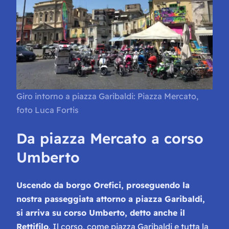
Giro intorno a piazza Garibaldi: Piazza Mercato,
foto Luca Fortis
Da piazza Mercato a corso
Umberto
Uscendo da borgo Orefici, proseguendo la
nostra passeggiata attorno a piazza Garibaldi,
si arriva su corso Umberto, detto anche il
Rettifilo
. Il corso, come piazza Garibaldi e tutta la