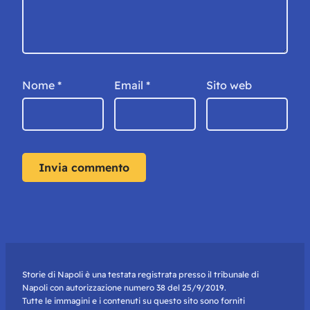
Nome
*
Email
*
Sito web
Storie di Napoli è una testata registrata presso il tribunale di
Napoli con autorizzazione numero 38 del 25/9/2019.
Tutte le immagini e i contenuti su questo sito sono forniti