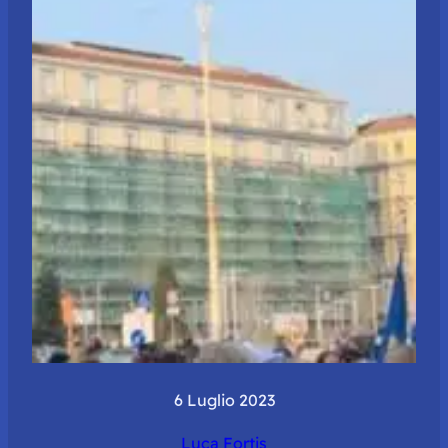
6 Luglio 2023
Luca Fortis