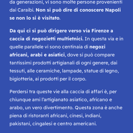
da generazioni, vi sono molte persone provenienti
dai Caraibi.
Non si può dire di conoscere Napoli
se non lo si è visitato
.
Da qui ci si può dirigere verso via Firenze a
caccia di negozietti multietnici.
In questa via e in
quelle parallele vi sono centinaia di
negozi
africani, arabi e asiatici
, dove si può compare
tantissimi prodotti artigianali di ogni genere, dai
tessuti, alle ceramiche, lampade, statue di legno,
bigiotteria, ai prodotti per il corpo.
Perdersi tra queste vie alla caccia di affari è, per
chiunque ami l’artigianato asiatico, africano e
arabo, un vero divertimento. Questa zona è anche
piena di ristoranti africani, cinesi, indiani,
pakistani, cingalesi e centro americani.