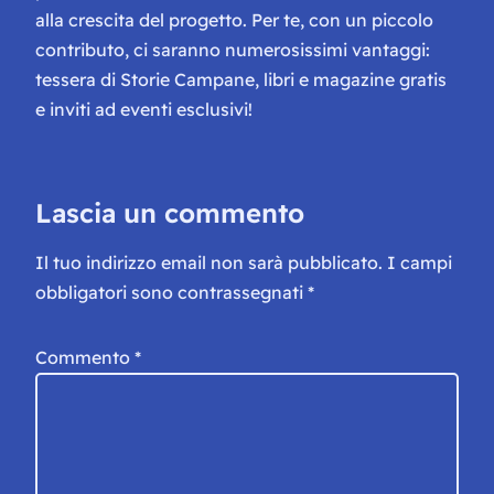
alla crescita del progetto. Per te, con un piccolo
contributo, ci saranno numerosissimi vantaggi:
tessera di Storie Campane, libri e magazine gratis
e inviti ad eventi esclusivi!
Lascia un commento
Il tuo indirizzo email non sarà pubblicato.
I campi
obbligatori sono contrassegnati
*
Commento
*