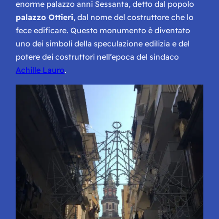
enorme palazzo anni Sessanta, detto dal popolo
palazzo Ottieri
, dal nome del costruttore che lo
fece edificare. Questo monumento è diventato
uno dei simboli della speculazione edilizia e del
potere dei costruttori nell’epoca del sindaco
Achille Lauro
.