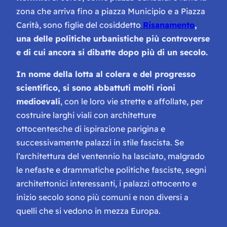
zona che arriva fino a piazza Municipio e a Piazza
Carità, sono figlie del cosiddetto
Risanamento
,
una delle politiche urbanistiche più controverse
e di cui ancora si dibatte dopo più di un secolo.
In nome della lotta al colera e del progresso
scientifico, si sono abbattuti molti rioni
medioevali
, con le loro vie strette e affollate, per
costruire larghi viali con architetture
ottocentesche di ispirazione parigina e
successivamente palazzi in stile fascista. Se
l’architettura del ventennio ha lasciato, malgrado
le nefaste e drammatiche politiche fasciste, segni
architettonici interessanti, i palazzi ottocento e
inizio secolo sono più comuni e non diversi a
quelli che si vedono in mezza Europa.