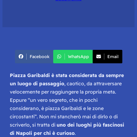
Facebook
WhatsApp
Email
Piazza Garibaldi è stata considerata da sempre
un luogo di passaggio
, caotico, da attraversare
velocemente per raggiungere la propria meta.
Eppure “un vero segreto, che in pochi
considerano, è piazza Garibaldi e le zone
circostanti”. Non mi stancherò mai di dirlo o di
scriverlo, si tratta di
uno dei luoghi più fascinosi
di Napoli per chi è curioso
.