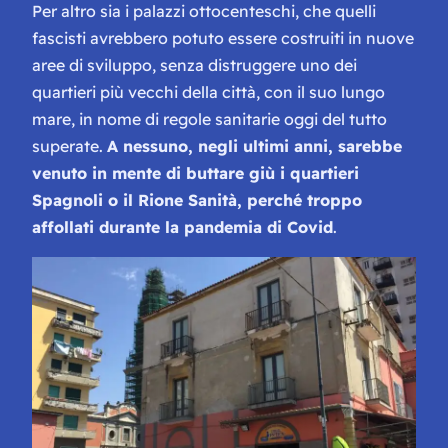
Per altro sia i palazzi ottocenteschi, che quelli
fascisti avrebbero potuto essere costruiti in nuove
aree di sviluppo, senza distruggere uno dei
quartieri più vecchi della città, con il suo lungo
mare, in nome di regole sanitarie oggi del tutto
superate.
A nessuno, negli ultimi anni, sarebbe
venuto in mente di buttare giù i quartieri
Spagnoli o il Rione Sanità, perché troppo
affollati durante la pandemia di Covid
.