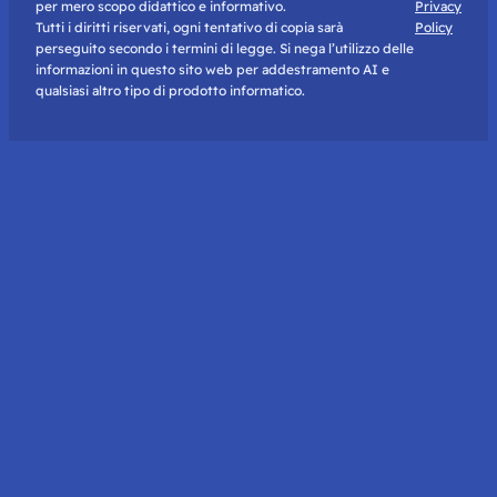
per mero scopo didattico e informativo.
Privacy
Tutti i diritti riservati, ogni tentativo di copia sarà
Policy
perseguito secondo i termini di legge. Si nega l’utilizzo delle
informazioni in questo sito web per addestramento AI e
qualsiasi altro tipo di prodotto informatico.