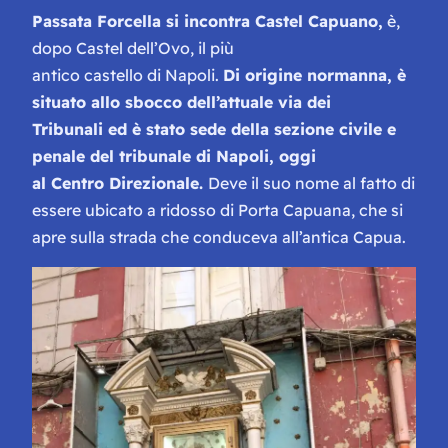
Passata Forcella si incontra Castel Capuano,
è,
dopo Castel dell’Ovo, il più
antico castello di Napoli.
Di origine normanna, è
situato allo sbocco dell’attuale via dei
Tribunali ed è stato sede della sezione civile e
penale del tribunale di Napoli, oggi
al Centro Direzionale.
Deve il suo nome al fatto di
essere ubicato a ridosso di Porta Capuana, che si
apre sulla strada che conduceva all’antica Capua.