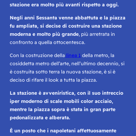
stazione era molto più avanti rispetto a oggi.
Negli anni Sessanta venne abbattuta e la piazza
fu ampliata, si decise di costruire una stazione
moderna e molto più grande
, più arretrata in
confronto a quella ottocentesca.
Con la costruzione della
linea 1
della metro, la
cosiddetta metro dell’arte, nell’ultimo decennio, si
è costruita sotto terra la nuova stazione, è si è
deciso di rifare il look a tutta la piazza.
La stazione è avveniristica, con il suo intreccio
iper moderno di scale mobili color acciaio,
mentre la piazza sopra è stata in gran parte
pedonalizzata e alberata.
È un posto che i napoletani affettuosamente