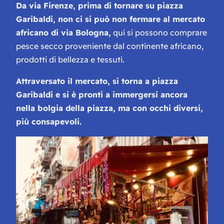
Da via Firenze, prima di tornare su piazza
Garibaldi, non ci si può non fermare al mercato
africano di via Bologna,
qui si possono comprare
pesce secco proveniente dal continente africano,
prodotti di bellezza e tessuti.
Attraversato il mercato, si torna a piazza
Garibaldi e si è pronti a immergersi ancora
nella bolgia della piazza, ma con occhi diversi,
più consapevoli.