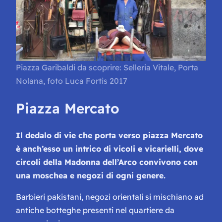
Piazza Garibaldi da scoprire: Selleria Vitale, Porta
Nolana, foto Luca Fortis 2017
Piazza Mercato
Il dedalo di vie che porta verso piazza Mercato
è anch’esso un intrico di vicoli e
vicarielli
, dove
circoli della Madonna dell’Arco convivono con
una moschea e negozi di ogni genere.
Barbieri pakistani, negozi orientali si mischiano ad
antiche botteghe presenti nel quartiere da