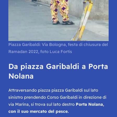
Piazza Garibaldi: Via Bologna, festa di chiusura del
Ramadan 2022, foto Luca Fortis
Da piazza Garibaldi a Porta
Nolana
Attraversando piazza piazza Garibaldi sul lato
sinistro prendendo Corso Garibaldi in direzione di
via Marina, si trova sul lato destro
Porta Nolana,
con il suo mercato del pesce.