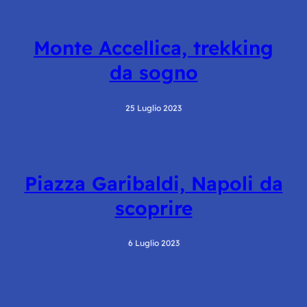
Monte Accellica, trekking
da sogno
25 Luglio 2023
Piazza Garibaldi, Napoli da
scoprire
6 Luglio 2023