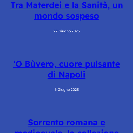
Tra Materdei e la Sanità, un
mondo sospeso
22 Giugno 2023
‘O Bùvero, cuore pulsante
di Napoli
6 Giugno 2023
Sorrento romana e
medioevale, la collezione