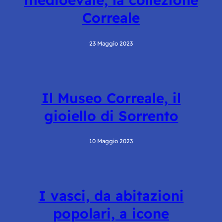
Correale
23 Maggio 2023
Il Museo Correale, il
gioiello di Sorrento
10 Maggio 2023
I vasci, da abitazioni
popolari, a icone