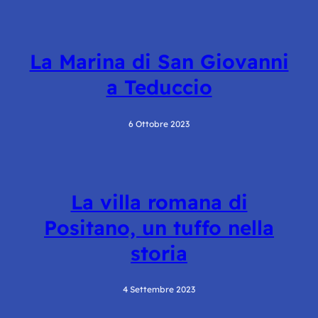
La Marina di San Giovanni
a Teduccio
6 Ottobre 2023
La villa romana di
Positano, un tuffo nella
storia
4 Settembre 2023