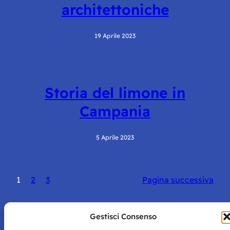
architettoniche
19 Aprile 2023
Storia del limone in
Campania
5 Aprile 2023
1
2
3
Pagina successiva
Gestisci Consenso