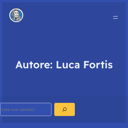
Autore:
Luca Fortis
Search