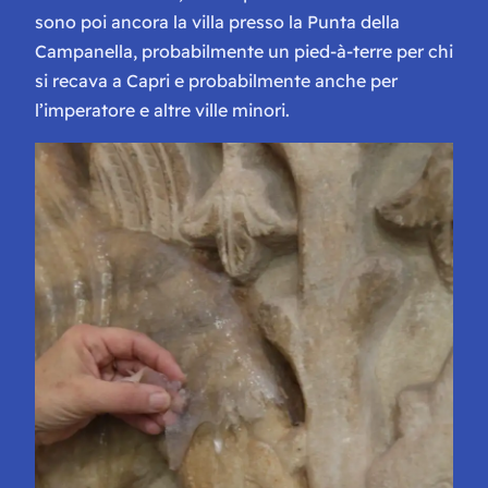
sono poi ancora la villa presso la Punta della
Campanella, probabilmente un
pied-à-terre
per chi
si recava a Capri e probabilmente anche per
l’imperatore e altre ville minori.