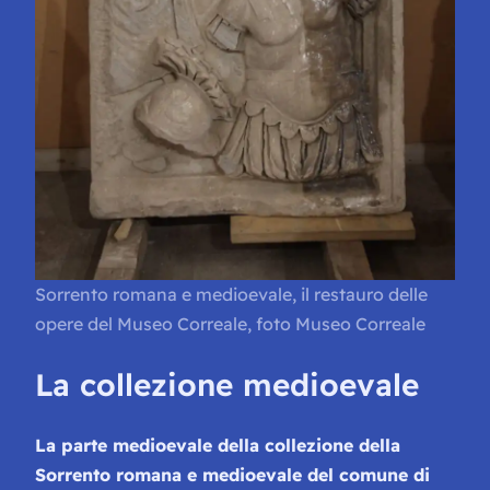
Sorrento romana e medioevale, il restauro delle
opere del Museo Correale, foto Museo Correale
La collezione medioevale
La parte medioevale della collezione della
Sorrento romana e medioevale del comune di