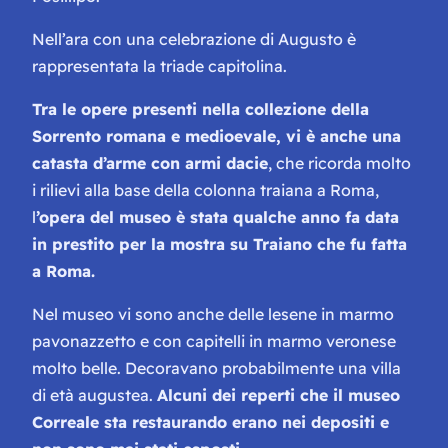
Nell’ara con una celebrazione di Augusto è
rappresentata la triade capitolina.
Tra le opere presenti nella collezione della
Sorrento romana e medioevale, vi è anche una
catasta d’arme con armi dacie
, che ricorda molto
i rilievi alla base della colonna traiana a Roma,
l
’opera del museo è stata qualche anno fa data
in prestito per la mostra su Traiano che fu fatta
a Roma.
Nel museo vi sono anche delle lesene in marmo
pavonazzetto e con capitelli in marmo veronese
molto belle. Decoravano probabilmente una villa
di età augustea.
Alcuni dei reperti che il museo
Correale sta restaurando erano nei depositi e