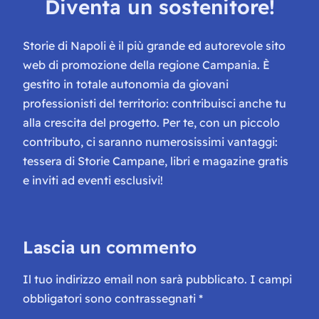
Diventa un sostenitore!
Storie di Napoli è il più grande ed autorevole sito
web di promozione della regione Campania. È
gestito in totale autonomia da giovani
professionisti del territorio: contribuisci anche tu
alla crescita del progetto. Per te, con un piccolo
contributo, ci saranno numerosissimi vantaggi:
tessera di Storie Campane, libri e magazine gratis
e inviti ad eventi esclusivi!
Lascia un commento
Il tuo indirizzo email non sarà pubblicato.
I campi
obbligatori sono contrassegnati
*