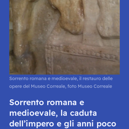
Sorrento romana e medioevale, il restauro delle
opere del Museo Correale, foto Museo Correale
Sorrento romana e
medioevale, la caduta
dell’impero e gli anni poco