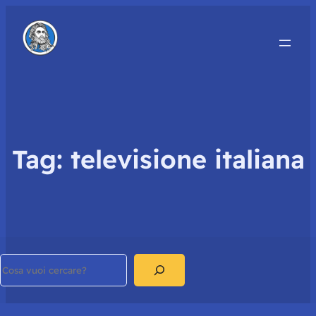
Tag:
televisione italiana
Search