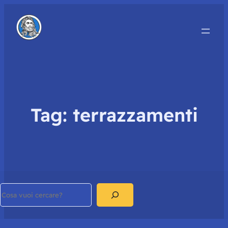
Tag:
terrazzamenti
Search