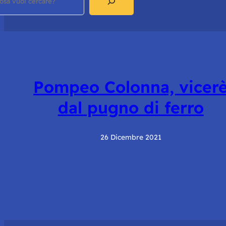
Pompeo Colonna, vicer
dal pugno di ferro
26 Dicembre 2021