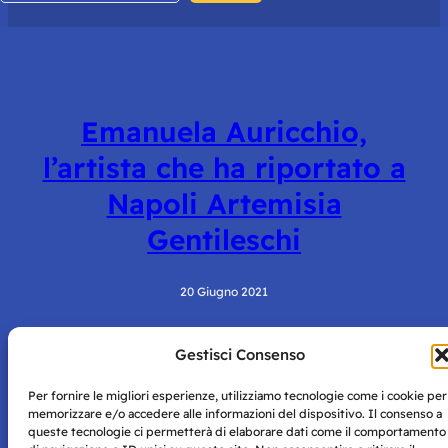
Emanuela Auricchio,
l’artista che ha riportato a
Napoli Artemisia
Gentileschi
20 Giugno 2021
Gestisci Consenso
Per fornire le migliori esperienze, utilizziamo tecnologie come i cookie per
memorizzare e/o accedere alle informazioni del dispositivo. Il consenso a
queste tecnologie ci permetterà di elaborare dati come il comportamento