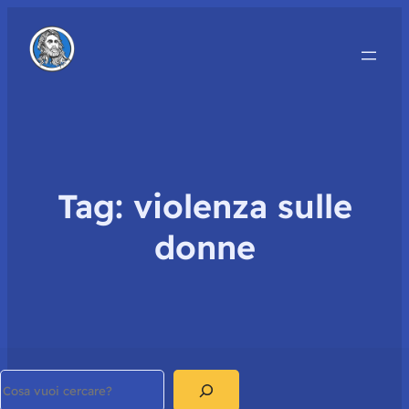
Tag:
violenza sulle
donne
Search