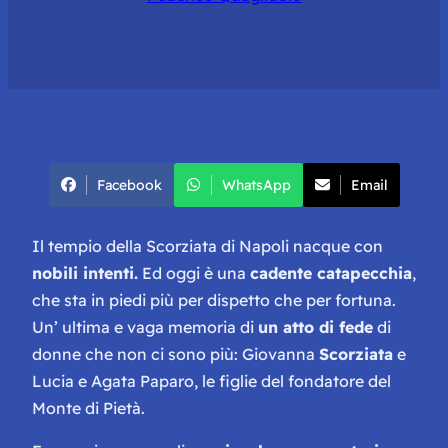
Facebook
WhatsApp
Email
Il tempio della Scorziata di Napoli nacque con
nobili intenti.
Ed oggi è una
cadente catapecchia
,
che sta in piedi più per dispetto che per fortuna.
Un’ ultima e vaga memoria di
un atto di fede
di
donne che non ci sono più: Giovanna
Scorziata
e
Lucia e Agata Paparo, le figlie del fondatore del
Monte di Pietà.