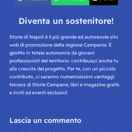
Diventa un sostenitore!
Storie di Napoli è il più grande ed autorevole sito
web di promozione della regione Campania. È
gestito in totale autonomia da giovani
professionisti del territorio: contribuisci anche tu
alla crescita del progetto. Per te, con un piccolo
contributo, ci saranno numerosissimi vantaggi:
tessera di Storie Campane, libri e magazine gratis
e inviti ad eventi esclusivi!
Lascia un commento