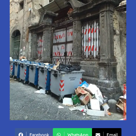
Facebook
WhatsApp
Email