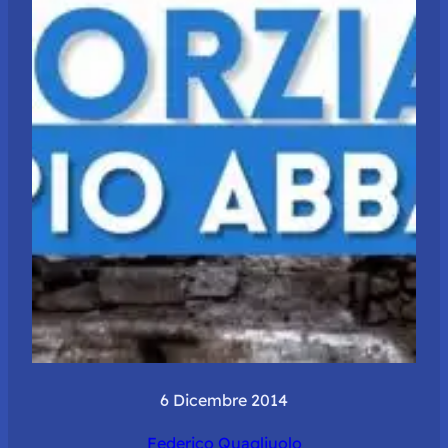
6 Dicembre 2014
Federico Quagliuolo