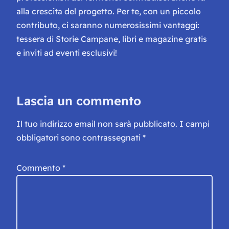
alla crescita del progetto. Per te, con un piccolo
contributo, ci saranno numerosissimi vantaggi:
tessera di Storie Campane, libri e magazine gratis
e inviti ad eventi esclusivi!
Lascia un commento
Il tuo indirizzo email non sarà pubblicato.
I campi
obbligatori sono contrassegnati
*
Commento
*