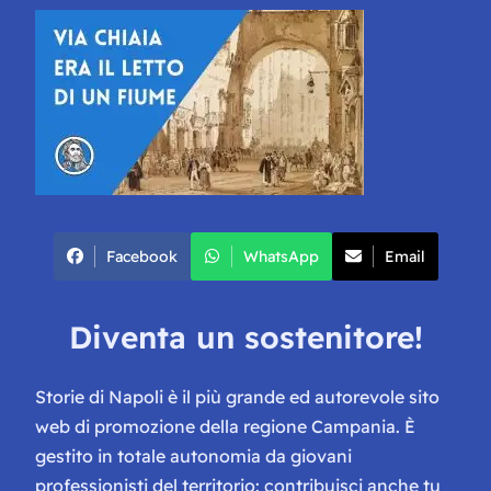
Facebook
WhatsApp
Email
Diventa un sostenitore!
Storie di Napoli è il più grande ed autorevole sito
web di promozione della regione Campania. È
gestito in totale autonomia da giovani
professionisti del territorio: contribuisci anche tu