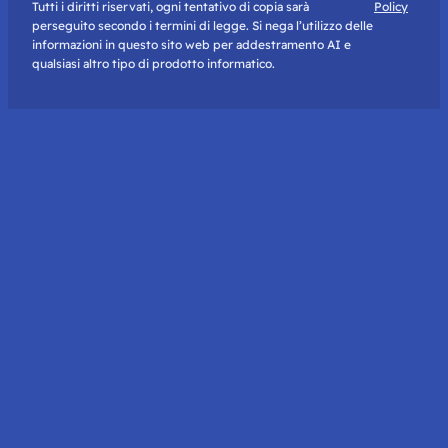
Tutti i diritti riservati, ogni tentativo di copia sarà
Policy
perseguito secondo i termini di legge. Si nega l’utilizzo delle
informazioni in questo sito web per addestramento AI e
qualsiasi altro tipo di prodotto informatico.