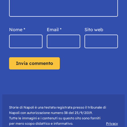
Nome
*
Email
*
Sito web
Storie di Napoli è una testata registrata presso il tribunale di
Napoli con autorizzazione numero 38 del 25/9/2019.
Tutte le immagini e i contenuti su questo sito sono forniti
per mero scopo didattico e informativo.
Privacy