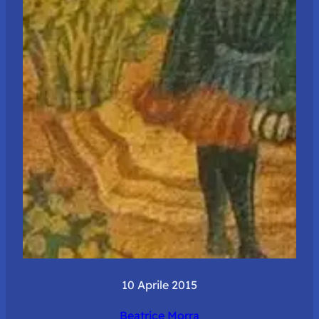
10 Aprile 2015
Beatrice Morra