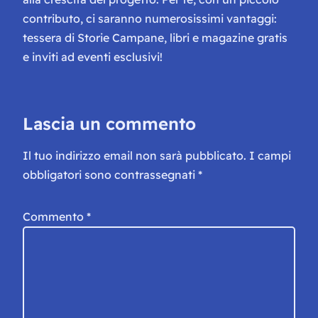
contributo, ci saranno numerosissimi vantaggi:
tessera di Storie Campane, libri e magazine gratis
e inviti ad eventi esclusivi!
Lascia un commento
Il tuo indirizzo email non sarà pubblicato.
I campi
obbligatori sono contrassegnati
*
Commento
*