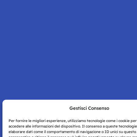
Gestisci Consenso
Per fornire le migliori esperienze, utilizziamo tecnologie come i cookie p
accedere alle informazioni del dispositivo. Il consenso a queste tecnologie
elaborare dati come il comportamento di navigazione o ID unici su questo 