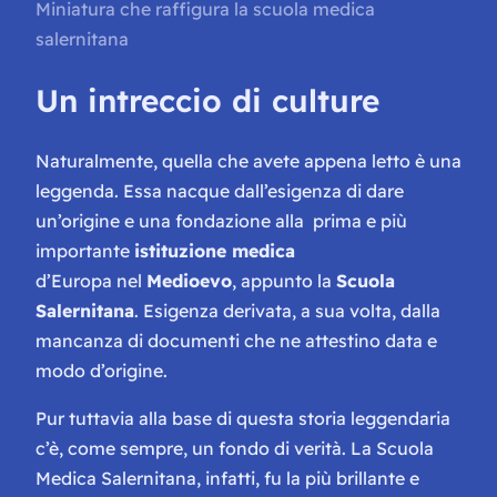
Miniatura che raffigura la scuola medica
salernitana
Un intreccio di culture
Naturalmente, quella che avete appena letto è una
leggenda. Essa nacque dall’esigenza di dare
un’origine e una fondazione alla prima e più
importante
istituzione medica
d’Europa nel
Medioevo
, appunto la
Scuola
Salernitana
. Esigenza derivata, a sua volta, dalla
mancanza di documenti che ne attestino data e
modo d’origine.
Pur tuttavia alla base di questa storia leggendaria
c’è, come sempre, un fondo di verità. La Scuola
Medica Salernitana, infatti, fu la più brillante e