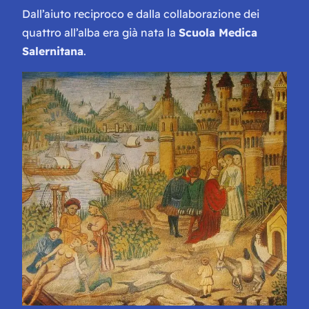
Dall’aiuto reciproco e dalla collaborazione dei
quattro all’alba era già nata la
Scuola Medica
Salernitana
.