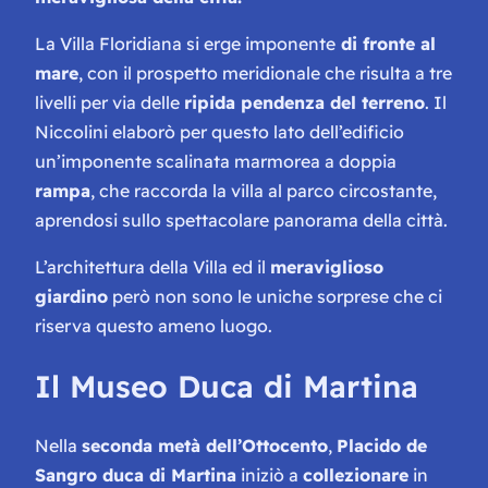
La Villa Floridiana si erge imponente
di fronte al
mare
, con il prospetto meridionale che risulta a tre
livelli per via delle
ripida pendenza del terreno
. Il
Niccolini elaborò per questo lato dell’edificio
un’imponente scalinata marmorea a doppia
rampa
, che raccorda la villa al parco circostante,
aprendosi sullo spettacolare panorama della città.
L’architettura della Villa ed il
meraviglioso
giardino
però non sono le uniche sorprese che ci
riserva questo ameno luogo.
Il Museo Duca di Martina
Nella
seconda metà dell’Ottocento
,
Placido de
Sangro duca di Martina
iniziò a
collezionare
in