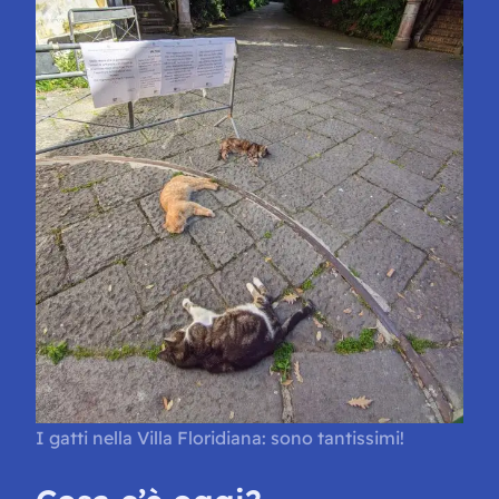
I gatti nella Villa Floridiana: sono tantissimi!