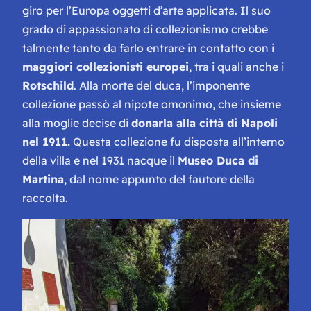
giro per l’Europa oggetti d’arte applicata. Il suo
grado di appassionato di collezionismo crebbe
talmente tanto da farlo entrare in contatto con i
maggiori collezionisti europei
, tra i quali anche i
Rotschild
. Alla morte del duca, l’imponente
collezione passò al nipote omonimo, che insieme
alla moglie decise di
donarla alla città di Napoli
nel 1911.
Questa collezione fu disposta all’interno
della villa e nel 1931 nacque il
Museo Duca di
Martina
, dal nome appunto del fautore della
raccolta.