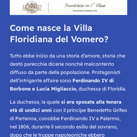
Come nasce la Villa
Floridiana del Vomero?
Tutto ebbe inizio da una storia d’amore, storia che
destò parecchie dicerie nonché malcontento
diffuso da parte della popolazione. Protagonisti
dell’intrigante affaire sono
Ferdinando IV di
Borbone e Lucia Migliaccio
, duchessa di Floridia.
La duchessa, la quale
si era sposata alla tenera
età di undici anni
con il principe Benedetto Grifeo
di Partanna, conobbe Ferdinando IV a Palermo,
nel 1806, durante il secondo esilio del sovrano,
dopo che le truppe napoleoniche ebbero