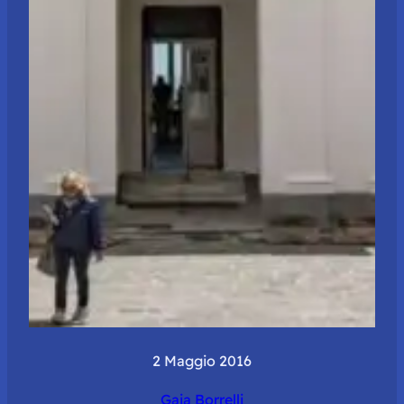
2 Maggio 2016
Gaia Borrelli