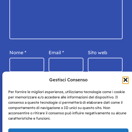
Nome
*
Email
*
Sito web
Gestisci Consenso
Per fornire le migliori esperienze, utilizziamo tecnologie come i cookie
per memorizzare e/o accedere alle informazioni del dispositivo. Il
consenso a queste tecnologie ci permetterà di elaborare dati come il
comportamento di navigazione o ID unici su questo sito. Non
acconsentire o ritirare il consenso può influire negativamente su alcune
caratteristiche e funzioni.