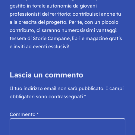
gestito in totale autonomia da giovani
professionisti del territorio: contribuisci anche tu
alla crescita del progetto. Per te, con un piccolo
contributo, ci saranno numerosissimi vantaggi:
tessera di Storie Campane, libri e magazine gratis
e inviti ad eventi esclusivi!
Lascia un commento
Il tuo indirizzo email non sarà pubblicato.
I campi
obbligatori sono contrassegnati
*
Commento
*