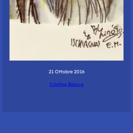
21 Ottobre 2016
Cristina Bianco