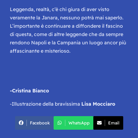
Leggenda, realtà, c’è chi giura di aver visto
veramente la Janara, nessuno potrà mai saperlo.
L’importante è continuare a diffondere il fascino
di questa, come di altre leggende che da sempre
rendono Napoli e la Campania un luogo ancor più
affascinante e misterioso.
-Cristina Bianco
-Illustrazione della bravissima
Lisa Mocciaro
Facebook
WhatsApp
Email