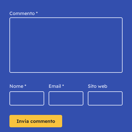
Commento
*
Nome
*
Email
*
Sito web