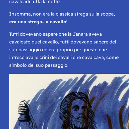
cavalcarli tutta la notte.
Insomma, non era la classica strega sulla scopa,
era una strega.. a cavallo
!
Tutti dovevano sapere che la Janara aveva
cavalcato quel cavallo, tutti dovevano sapere del
suo passaggio ed era proprio per questo che
intrecciava le crini dei cavalli che cavalcava
, come
simbolo del suo passaggio.