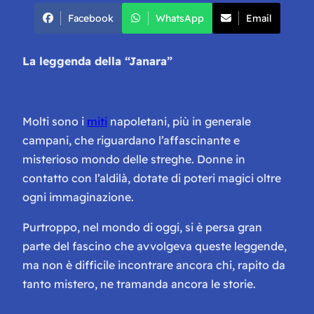
Facebook
WhatsApp
Email
La leggenda della “Janara”
Molti sono i
miti
napoletani, più in generale
campani, che riguardano l’affascinante e
misterioso mondo delle streghe. Donne in
contatto con l’aldilà, dotate di poteri magici oltre
ogni immaginazione.
Purtroppo, nel mondo di oggi, si è persa gran
parte del fascino che avvolgeva queste leggende,
ma non è difficile incontrare ancora chi, rapito da
tanto mistero, ne tramanda ancora le storie.