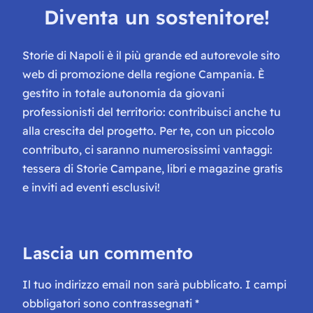
Diventa un sostenitore!
Storie di Napoli è il più grande ed autorevole sito
web di promozione della regione Campania. È
gestito in totale autonomia da giovani
professionisti del territorio: contribuisci anche tu
alla crescita del progetto. Per te, con un piccolo
contributo, ci saranno numerosissimi vantaggi:
tessera di Storie Campane, libri e magazine gratis
e inviti ad eventi esclusivi!
Lascia un commento
Il tuo indirizzo email non sarà pubblicato.
I campi
obbligatori sono contrassegnati
*