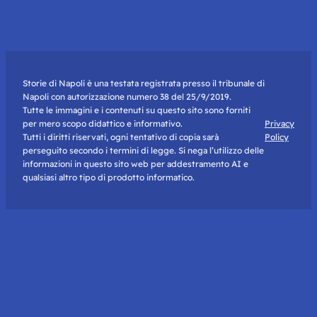
Storie di Napoli è una testata registrata presso il tribunale di
Napoli con autorizzazione numero 38 del 25/9/2019.
Tutte le immagini e i contenuti su questo sito sono forniti
per mero scopo didattico e informativo.
Privacy
Tutti i diritti riservati, ogni tentativo di copia sarà
Policy
perseguito secondo i termini di legge. Si nega l’utilizzo delle
informazioni in questo sito web per addestramento AI e
qualsiasi altro tipo di prodotto informatico.