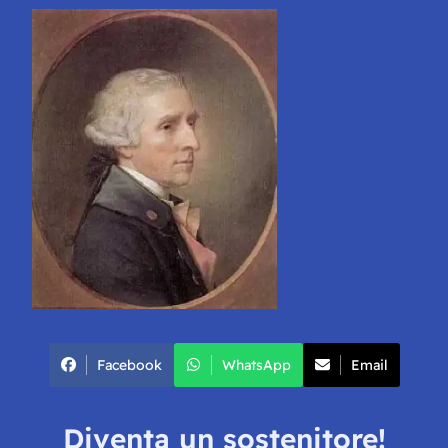
Facebook
WhatsApp
Email
Diventa un sostenitore!