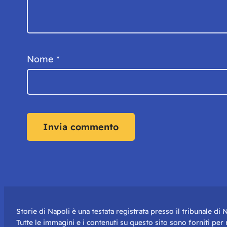
Nome
*
Storie di Napoli è una testata registrata presso il tribunale d
Tutte le immagini e i contenuti su questo sito sono forniti pe