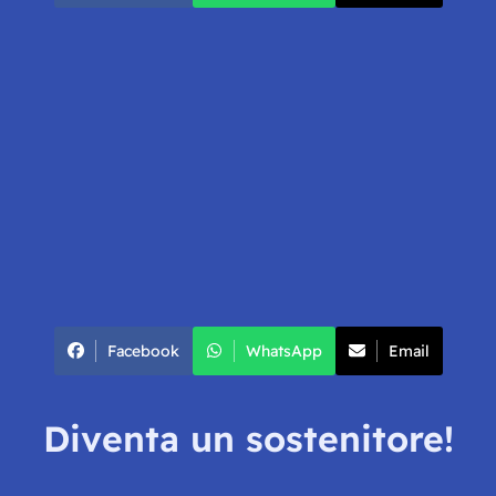
Facebook
WhatsApp
Email
Diventa un sostenitore!