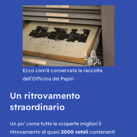
Ecco com’è conservata la raccolta
dell’Officina dei Papiri
Un ritrovamento
straordinario
Un po’ come tutte le scoperte migliori il
ritrovamento di quasi
2000 rotoli
contenenti