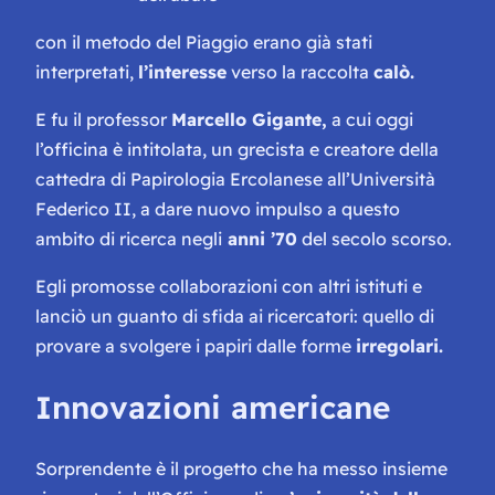
con il metodo del Piaggio erano già stati
interpretati,
l’interesse
verso la raccolta
calò.
E fu il professor
Marcello Gigante,
a cui oggi
l’officina è intitolata, un grecista e creatore della
cattedra di Papirologia Ercolanese all’Università
Federico II, a dare nuovo impulso a questo
ambito di ricerca negli
anni ’70
del secolo scorso.
Egli promosse collaborazioni con altri istituti e
lanciò un guanto di sfida ai ricercatori: quello di
provare a svolgere i papiri dalle forme
irregolari.
Innovazioni americane
Sorprendente è il progetto che ha messo insieme