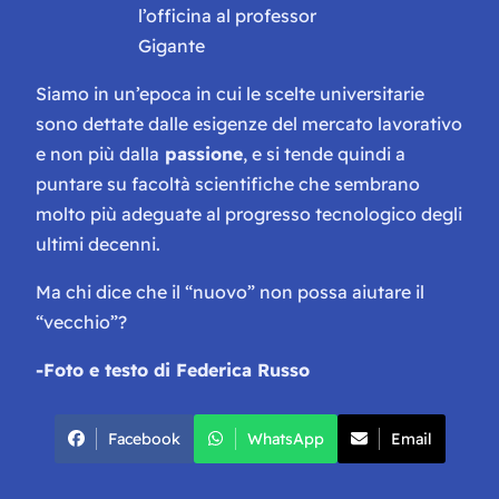
l’officina al professor
Gigante
Siamo in un’epoca in cui le scelte universitarie
sono dettate dalle esigenze del mercato lavorativo
e non più dalla
passione
, e si tende quindi a
puntare su facoltà scientifiche che sembrano
molto più adeguate al progresso tecnologico degli
ultimi decenni.
Ma chi dice che il “nuovo” non possa aiutare il
“vecchio”?
-Foto e testo di Federica Russo
Facebook
WhatsApp
Email