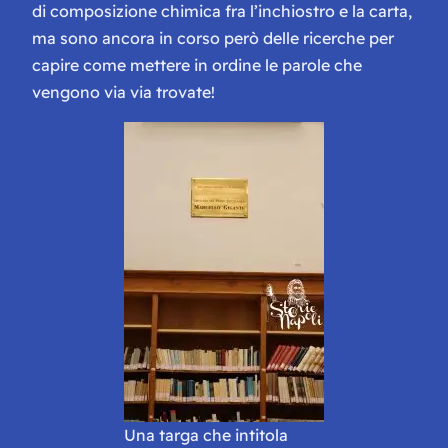
di composizione chimica fra l’inchiostro e la carta,
ma sono ancora in corso però delle ricerche per
capire come mettere in ordine le parole che
vengono via via trovate!
Una targa che intitola