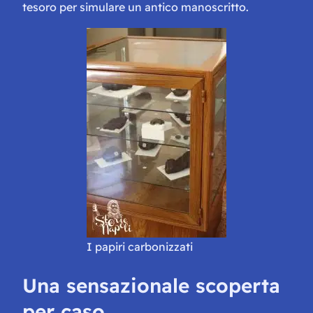
tesoro per simulare un antico manoscritto.
I papiri carbonizzati
Una sensazionale scoperta
per caso