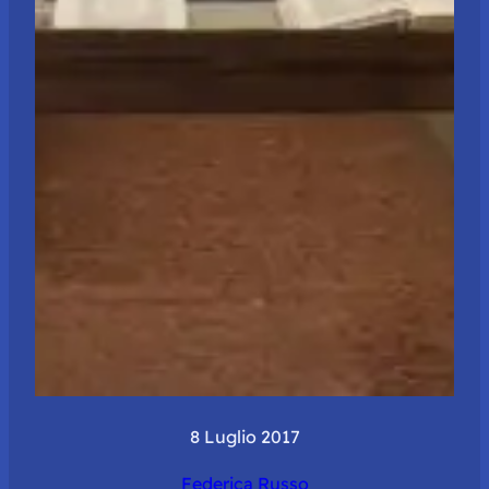
8 Luglio 2017
Federica Russo