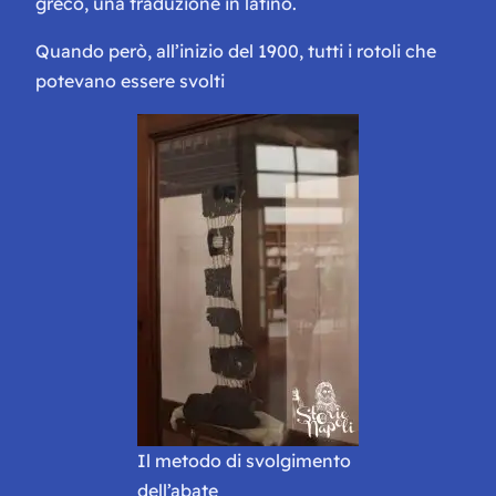
greco, una traduzione in latino.
Quando però, all’inizio del 1900, tutti i rotoli che
potevano essere svolti
Il metodo di svolgimento
dell’abate