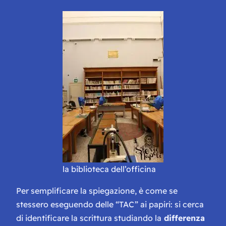
la biblioteca dell’officina
Per semplificare la spiegazione, è come se
stessero eseguendo delle “TAC” ai papiri: si cerca
di identificare la scrittura studiando la
differenza