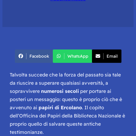
Facebook
WhatsApp
Email
Talvolta succede che la forza del passato sia tale
da riuscire a superare qualsiasi avversità, a
sopravvivere
numerosi secoli
per portare ai
posteri un messaggio: questo è proprio ciò che è
avvenuto ai
papiri di Ercolano
.
Il copito
dell’Officina dei Papiri della Biblioteca Nazionale è
proprio quello di salvare queste antiche
testimonianze.