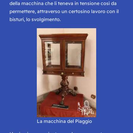
della macchina che li teneva in tensione così da
permettere, attraverso un certosino lavoro con il
bisturi, lo svolgimento.
La macchina del Piaggio