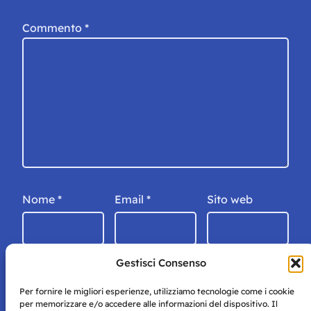
Commento
*
Nome
*
Email
*
Sito web
Gestisci Consenso
Per fornire le migliori esperienze, utilizziamo tecnologie come i cookie
per memorizzare e/o accedere alle informazioni del dispositivo. Il