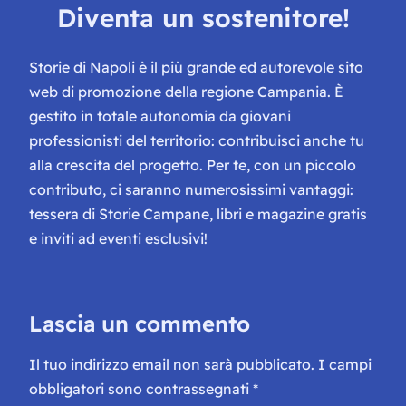
Diventa un sostenitore!
Storie di Napoli è il più grande ed autorevole sito
web di promozione della regione Campania. È
gestito in totale autonomia da giovani
professionisti del territorio: contribuisci anche tu
alla crescita del progetto. Per te, con un piccolo
contributo, ci saranno numerosissimi vantaggi:
tessera di Storie Campane, libri e magazine gratis
e inviti ad eventi esclusivi!
Lascia un commento
Il tuo indirizzo email non sarà pubblicato.
I campi
obbligatori sono contrassegnati
*