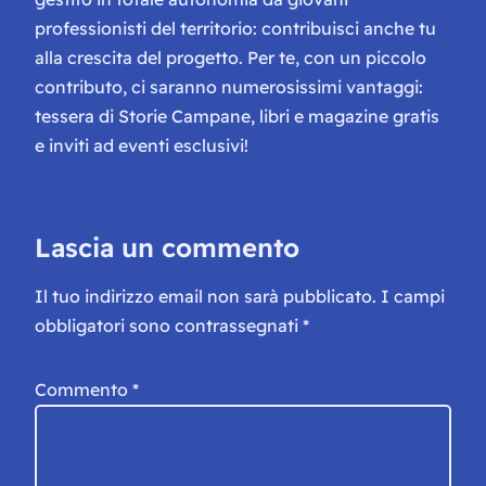
professionisti del territorio: contribuisci anche tu
alla crescita del progetto. Per te, con un piccolo
contributo, ci saranno numerosissimi vantaggi:
tessera di Storie Campane, libri e magazine gratis
e inviti ad eventi esclusivi!
Lascia un commento
Il tuo indirizzo email non sarà pubblicato.
I campi
obbligatori sono contrassegnati
*
Commento
*