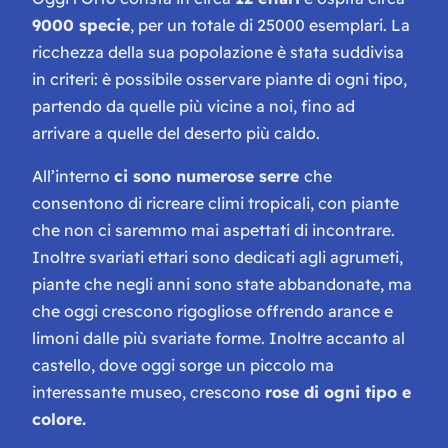
9000 specie
, per un totale di 25000 esemplari. La
ricchezza della sua popolazione è stata suddivisa
in criteri: è possibile osservare piante di ogni tipo,
partendo da quelle più vicine a noi, fino ad
arrivare a quelle del deserto più caldo.
All’interno
ci sono numerose serre
che
consentono di ricreare climi tropicali, con piante
che non ci saremmo mai aspettati di incontrare.
Inoltre svariati ettari sono dedicati agli agrumeti,
piante che negli anni sono state abbandonate, ma
che oggi crescono rigogliose offrendo arance e
limoni dalle più svariate forme. Inoltre accanto al
castello, dove oggi sorge un piccolo ma
interessante museo, crescono
rose di ogni tipo e
colore.