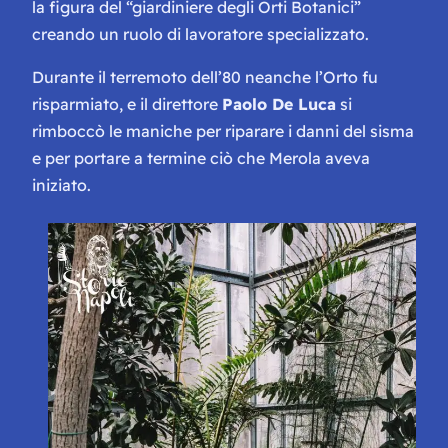
la figura del “giardiniere degli Orti Botanici”
creando un ruolo di lavoratore specializzato.
Durante il terremoto dell’80 neanche l’Orto fu
risparmiato, e il direttore
Paolo De Luca
si
rimboccò le maniche per riparare i danni del sisma
e per portare a termine ciò che Merola aveva
iniziato.