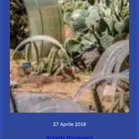
27 Aprile 2018
Roberta Montesano