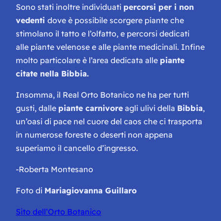
Sono stati inoltre individuati
percorsi per i non
vedenti
dove è possibile scorgere piante che
stimolano il tatto e l’olfatto, e percorsi dedicati
alle piante velenose e alle piante medicinali. Infine
molto particolare è l’area dedicata alle
piante
citate nella Bibbia.
Insomma, il Real Orto Botanico ne ha per tutti
gusti, dalle
piante carnivore
agli ulivi della
Bibbia
,
un’oasi di pace nel cuore del caos che ci trasporta
in numerose foreste o deserti non appena
superiamo il cancello d’ingresso.
-Roberta Montesano
Foto di
Mariagiovanna Guillaro
Sito dell’Orto Botanico