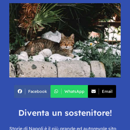
Facebook
WhatsApp
Email
Diventa un sostenitore!
Storie di Napoli è il più grande ed autorevole sito