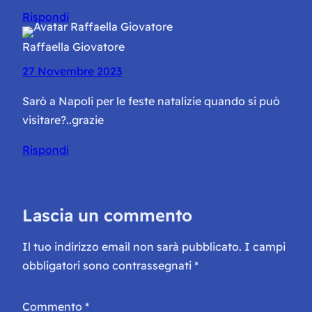
Rispondi
Raffaella Giovatore
27 Novembre 2023
Sarò a Napoli per le feste natalizie quando si può
visitare?..grazie
Rispondi
Lascia un commento
Il tuo indirizzo email non sarà pubblicato.
I campi
obbligatori sono contrassegnati
*
Commento
*