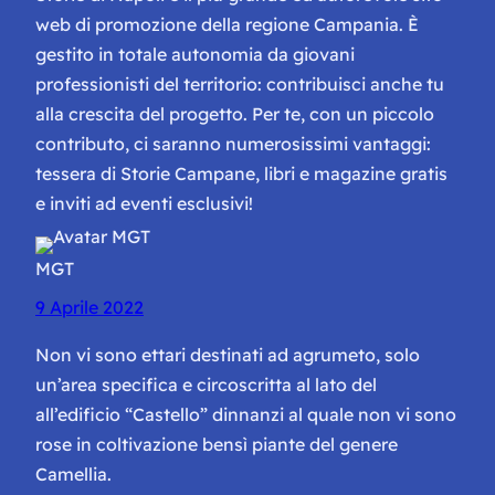
web di promozione della regione Campania. È
gestito in totale autonomia da giovani
professionisti del territorio: contribuisci anche tu
alla crescita del progetto. Per te, con un piccolo
contributo, ci saranno numerosissimi vantaggi:
tessera di Storie Campane, libri e magazine gratis
e inviti ad eventi esclusivi!
MGT
9 Aprile 2022
Non vi sono ettari destinati ad agrumeto, solo
un’area specifica e circoscritta al lato del
all’edificio “Castello” dinnanzi al quale non vi sono
rose in coltivazione bensì piante del genere
Camellia.