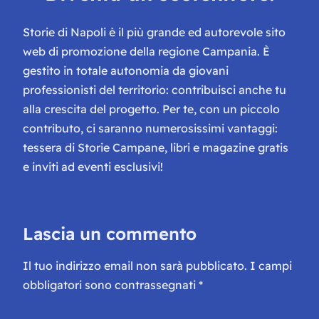
Storie di Napoli è il più grande ed autorevole sito
web di promozione della regione Campania. È
gestito in totale autonomia da giovani
professionisti del territorio: contribuisci anche tu
alla crescita del progetto. Per te, con un piccolo
contributo, ci saranno numerosissimi vantaggi:
tessera di Storie Campane, libri e magazine gratis
e inviti ad eventi esclusivi!
Lascia un commento
Il tuo indirizzo email non sarà pubblicato.
I campi
obbligatori sono contrassegnati
*