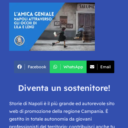
Facebook
WhatsApp
Email
Diventa un sostenitore!
Storie di Napoli è il più grande ed autorevole sito
web di promozione della regione Campania. È
gestito in totale autonomia da giovani
professionisti del territorio: contribuisci anche tu