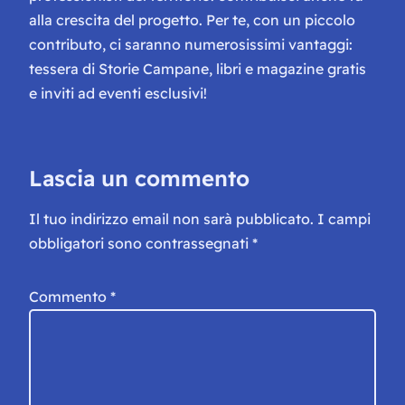
alla crescita del progetto. Per te, con un piccolo
contributo, ci saranno numerosissimi vantaggi:
tessera di Storie Campane, libri e magazine gratis
e inviti ad eventi esclusivi!
Lascia un commento
Il tuo indirizzo email non sarà pubblicato.
I campi
obbligatori sono contrassegnati
*
Commento
*