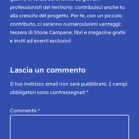
professionisti del territorio: contribuisci anche tu
alla crescita del progetto. Per te, con un piccolo
contributo, ci saranno numerosissimi vantaggi:
tessera di Storie Campane, libri e magazine gratis
e inviti ad eventi esclusivi!
Lascia un commento
Il tuo indirizzo email non sarà pubblicato.
I campi
obbligatori sono contrassegnati
*
Commento
*