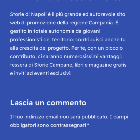
Storie di Napoli è il più grande ed autorevole sito
web di promozione della regione Campania. È
gestito in totale autonomia da giovani
professionisti del territorio: contribuisci anche tu
alla crescita del progetto. Per te, con un piccolo
contributo, ci saranno numerosissimi vantaggi:
tessera di Storie Campane, libri e magazine gratis
e inviti ad eventi esclusivi!
Lascia un commento
Il tuo indirizzo email non sarà pubblicato.
I campi
obbligatori sono contrassegnati
*