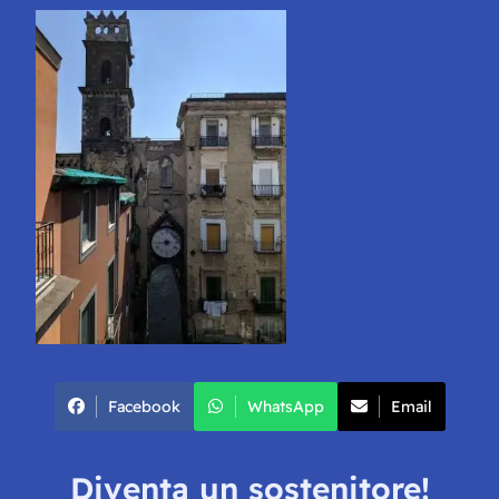
Facebook
WhatsApp
Email
Diventa un sostenitore!