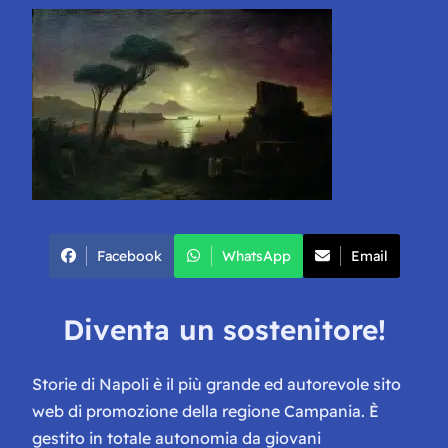
Facebook
WhatsApp
Email
Diventa un sostenitore!
Storie di Napoli è il più grande ed autorevole sito
web di promozione della regione Campania. È
gestito in totale autonomia da giovani