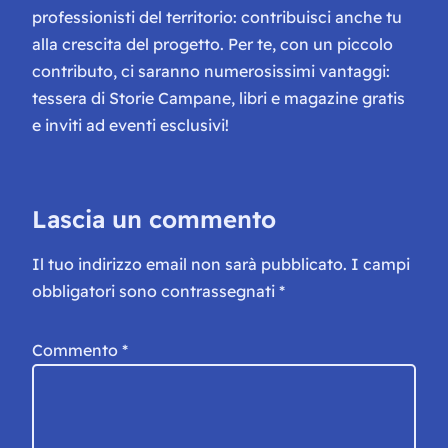
professionisti del territorio: contribuisci anche tu
alla crescita del progetto. Per te, con un piccolo
contributo, ci saranno numerosissimi vantaggi:
tessera di Storie Campane, libri e magazine gratis
e inviti ad eventi esclusivi!
Lascia un commento
Il tuo indirizzo email non sarà pubblicato.
I campi
obbligatori sono contrassegnati
*
Commento
*