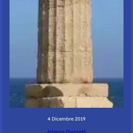
4 Dicembre 2019
Arianna Giannetti