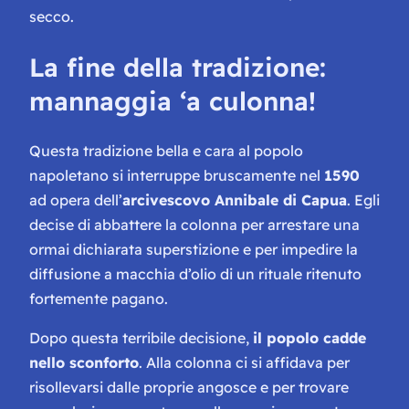
secco.
La fine della tradizione:
mannaggia ‘a culonna!
Questa tradizione bella e cara al popolo
napoletano si interruppe bruscamente nel
1590
ad opera dell’
arcivescovo Annibale di Capua
. Egli
decise di abbattere la colonna per arrestare una
ormai dichiarata
superstizione
e per impedire la
diffusione a macchia d’olio di un rituale ritenuto
fortemente pagano.
Dopo questa terribile decisione,
il popolo cadde
nello sconforto
. Alla colonna ci si affidava per
risollevarsi dalle proprie angosce e per trovare