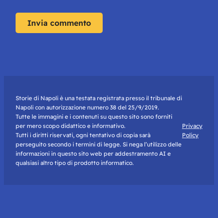
Storie di Napoli è una testata registrata presso il tribunale di
Napoli con autorizzazione numero 38 del 25/9/2019.
Tutte le immagini e i contenuti su questo sito sono forniti
per mero scopo didattico e informativo.
Privacy
Tutti i diritti riservati, ogni tentativo di copia sarà
Policy
perseguito secondo i termini di legge. Si nega l’utilizzo delle
informazioni in questo sito web per addestramento AI e
qualsiasi altro tipo di prodotto informatico.