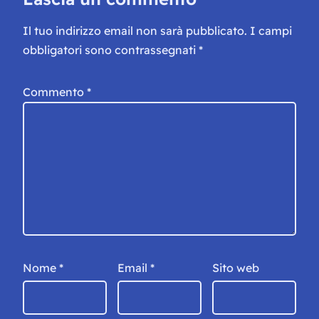
Il tuo indirizzo email non sarà pubblicato.
I campi
obbligatori sono contrassegnati
*
Commento
*
Nome
*
Email
*
Sito web