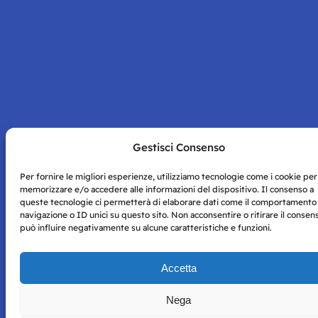
Gestisci Consenso
Per fornire le migliori esperienze, utilizziamo tecnologie come i cookie per
memorizzare e/o accedere alle informazioni del dispositivo. Il consenso a
queste tecnologie ci permetterà di elaborare dati come il comportamento
navigazione o ID unici su questo sito. Non acconsentire o ritirare il consen
può influire negativamente su alcune caratteristiche e funzioni.
Accetta
Nega