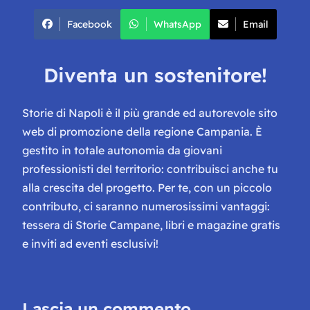
Facebook
WhatsApp
Email
Diventa un sostenitore!
Storie di Napoli è il più grande ed autorevole sito
web di promozione della regione Campania. È
gestito in totale autonomia da giovani
professionisti del territorio: contribuisci anche tu
alla crescita del progetto. Per te, con un piccolo
contributo, ci saranno numerosissimi vantaggi:
tessera di Storie Campane, libri e magazine gratis
e inviti ad eventi esclusivi!
Lascia un commento