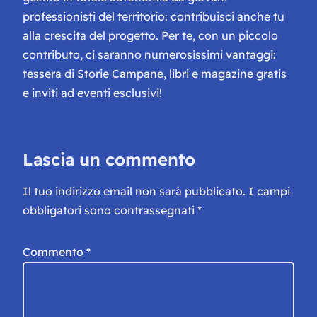
professionisti del territorio: contribuisci anche tu
alla crescita del progetto. Per te, con un piccolo
contributo, ci saranno numerosissimi vantaggi:
tessera di Storie Campane, libri e magazine gratis
e inviti ad eventi esclusivi!
Lascia un commento
Il tuo indirizzo email non sarà pubblicato.
I campi
obbligatori sono contrassegnati
*
Commento
*