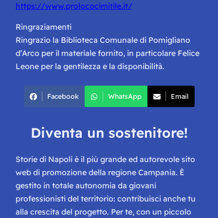
https://www.prolococimitile.it/
Ringraziamenti
Ringrazio la Biblioteca Comunale di Pomigliano
d’Arco per il materiale fornito, in particolare Felice
Leone per la gentilezza e la disponibilità.
Facebook
WhatsApp
Email
Diventa un sostenitore!
Storie di Napoli è il più grande ed autorevole sito
web di promozione della regione Campania. È
gestito in totale autonomia da giovani
professionisti del territorio: contribuisci anche tu
alla crescita del progetto. Per te, con un piccolo