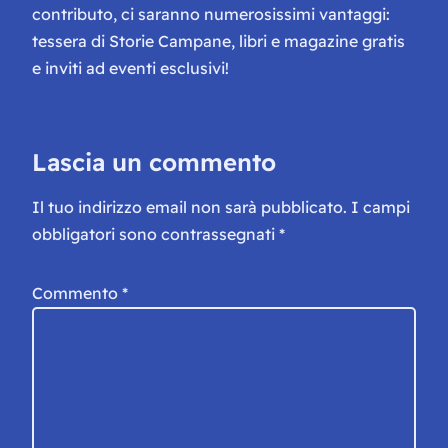
contributo, ci saranno numerosissimi vantaggi:
tessera di Storie Campane, libri e magazine gratis
e inviti ad eventi esclusivi!
Lascia un commento
Il tuo indirizzo email non sarà pubblicato.
I campi
obbligatori sono contrassegnati
*
Commento
*