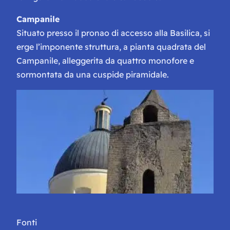
Campanile
Situato presso il pronao di accesso alla Basilica, si
erge l’imponente struttura, a pianta quadrata del
Campanile, alleggerita da quattro monofore e
sormontata da una cuspide piramidale.
Fonti