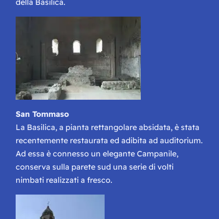
della Basilica.
San Tommaso
La Basilica, a pianta rettangolare absidata, è stata
recentemente restaurata ed adibita ad auditorium.
Ad essa è connesso un elegante Campanile,
conserva sulla parete sud una serie di volti
nimbati realizzati a fresco.