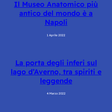
Il Museo Anatomico più
antico del mondo è a
Napoli
1 Aprile 2022
La porta degli inferi sul
lago d’Averno, tra spiriti e
leggende
4 Marzo 2022