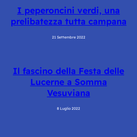
I peperoncini verdi, una
prelibatezza tutta campana
21 Settembre 2022
Il fascino della Festa delle
Lucerne a Somma
Vesuviana
8 Luglio 2022