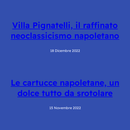
Villa Pignatelli, il raffinato
neoclassicismo napoletano
18 Dicembre 2022
Le cartucce napoletane, un
dolce tutto da srotolare
15 Novembre 2022