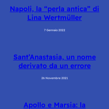
Napoli, la “perla antica” di
Lina Wertmüller
7 Gennaio 2022
Sant’Anastasia, un nome
derivato da un errore
26 Novembre 2021
Apollo e Marsia: la