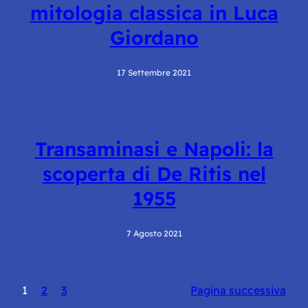
mitologia classica in Luca
Giordano
17 Settembre 2021
Transaminasi e Napoli: la
scoperta di De Ritis nel
1955
7 Agosto 2021
1
2
3
Pagina successiva