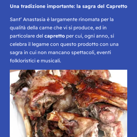
Una tradizione importante: la sagra del Capretto
Sant’ Anastasia è largamente rinomata per la
qualità della carne che vi si produce, ed in
particolare del
capretto
per cui, ogni anno, si
celebra il legame con questo prodotto con una
sagra in cui non mancano spettacoli, eventi
folkloristici e musicali.