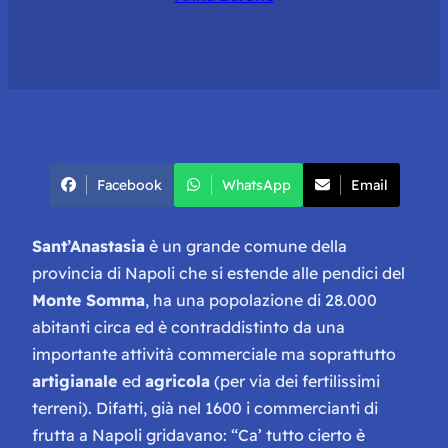
Facebook
WhatsApp
Email
Sant’Anastasia
è un grande comune della
provincia di Napoli
che si estende alle pendici del
Monte Somma
, ha una popolazione di 28.000
abitanti circa ed è contraddistinto da una
importante attività commerciale ma soprattutto
artigianale
ed
agricola
(per via dei fertilissimi
terreni). Difatti, già nel 1600 i commercianti di
frutta a Napoli gridavano
: “Ca’ tutto cierto è