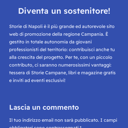
Diventa un sostenitore!
Storie di Napoli è il più grande ed autorevole sito
web di promozione della regione Campania. È
gestito in totale autonomia da giovani
professionisti del territorio: contribuisci anche tu
alla crescita del progetto. Per te, con un piccolo
contributo, ci saranno numerosissimi vantaggi:
tessera di Storie Campane, libri e magazine gratis
e inviti ad eventi esclusivi!
Lascia un commento
Il tuo indirizzo email non sarà pubblicato.
I campi
obbligatori sono contrassegnati
*