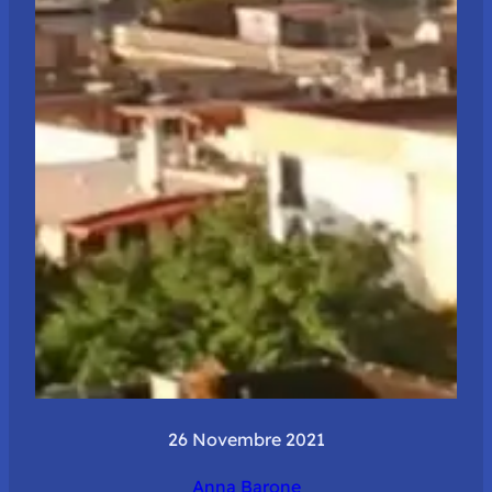
26 Novembre 2021
Anna Barone