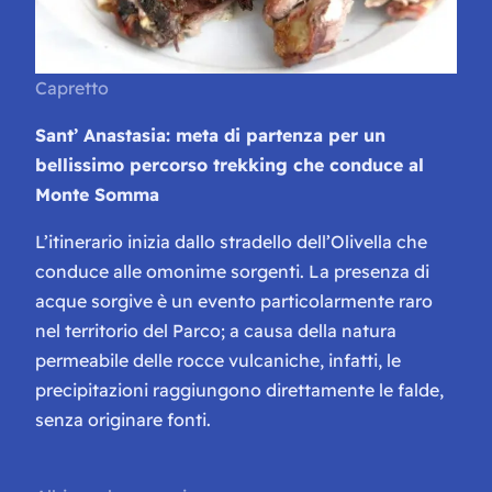
Capretto
Sant’ Anastasia: meta di partenza per un
bellissimo percorso trekking che conduce al
Monte Somma
L’itinerario inizia dallo stradello dell’Olivella che
conduce alle omonime sorgenti. La presenza di
acque sorgive è un evento particolarmente raro
nel territorio del Parco; a causa della natura
permeabile delle rocce vulcaniche, infatti, le
precipitazioni raggiungono direttamente le falde,
senza originare fonti.