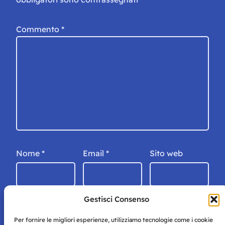
Commento
*
Nome
*
Email
*
Sito web
Gestisci Consenso
Per fornire le migliori esperienze, utilizziamo tecnologie come i cookie