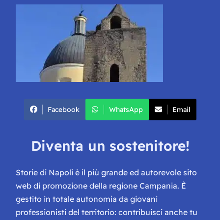
Facebook
WhatsApp
Email
Diventa un sostenitore!
Storie di Napoli è il più grande ed autorevole sito
web di promozione della regione Campania. È
gestito in totale autonomia da giovani
professionisti del territorio: contribuisci anche tu