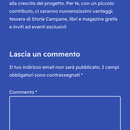
alla crescita del progetto. Per te, con un piccolo
contributo, ci saranno numerosissimi vantaggi:
tessera di Storie Campane, libri e magazine gratis
e inviti ad eventi esclusivi!
Lascia un commento
Il tuo indirizzo email non sarà pubblicato.
I campi
obbligatori sono contrassegnati
*
Commento
*