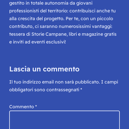
gestito in totale autonomia da giovani
professionisti del territorio: contribuisci anche tu
alla crescita del progetto. Per te, con un piccolo
contributo, ci saranno numerosissimi vantaggi:
tessera di Storie Campane, libri e magazine gratis
e inviti ad eventi esclusivi!
Lascia un commento
Il tuo indirizzo email non sarà pubblicato.
I campi
obbligatori sono contrassegnati
*
Commento
*