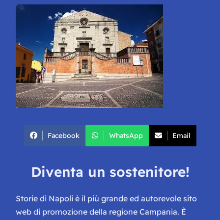
Facebook
WhatsApp
Email
Diventa un sostenitore!
Storie di Napoli è il più grande ed autorevole sito
web di promozione della regione Campania. È