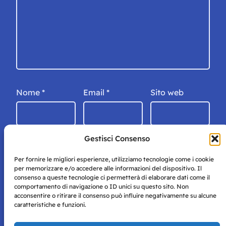
Nome
*
Email
*
Sito web
Gestisci Consenso
Per fornire le migliori esperienze, utilizziamo tecnologie come i cookie
per memorizzare e/o accedere alle informazioni del dispositivo. Il
consenso a queste tecnologie ci permetterà di elaborare dati come il
comportamento di navigazione o ID unici su questo sito. Non
acconsentire o ritirare il consenso può influire negativamente su alcune
caratteristiche e funzioni.