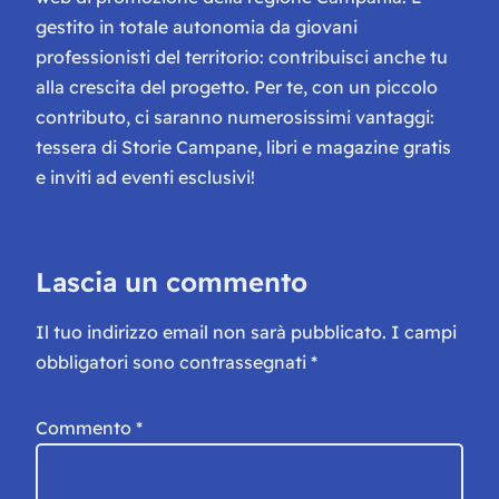
gestito in totale autonomia da giovani
professionisti del territorio: contribuisci anche tu
alla crescita del progetto. Per te, con un piccolo
contributo, ci saranno numerosissimi vantaggi:
tessera di Storie Campane, libri e magazine gratis
e inviti ad eventi esclusivi!
Lascia un commento
Il tuo indirizzo email non sarà pubblicato.
I campi
obbligatori sono contrassegnati
*
Commento
*