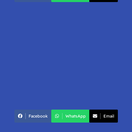
Facebook
WhatsApp
Email