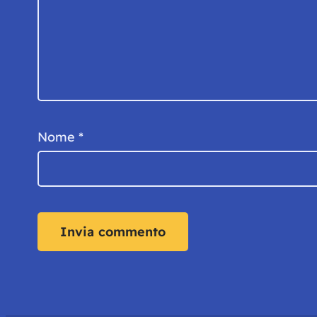
Nome
*