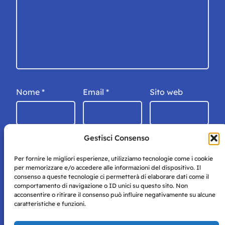
Nome
*
Email
*
Sito web
Gestisci Consenso
Per fornire le migliori esperienze, utilizziamo tecnologie come i cookie
per memorizzare e/o accedere alle informazioni del dispositivo. Il
consenso a queste tecnologie ci permetterà di elaborare dati come il
comportamento di navigazione o ID unici su questo sito. Non
acconsentire o ritirare il consenso può influire negativamente su alcune
caratteristiche e funzioni.