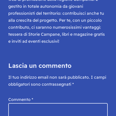
gestito in totale autonomia da giovani
professionisti del territorio: contribuisci anche tu
alla crescita del progetto. Per te, con un piccolo
contributo, ci saranno numerosissimi vantaggi:
tessera di Storie Campane, libri e magazine gratis
e inviti ad eventi esclusivi!
Lascia un commento
Il tuo indirizzo email non sarà pubblicato.
I campi
obbligatori sono contrassegnati
*
Commento
*