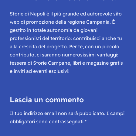
Storie di Napoli è il più grande ed autorevole sito
web di promozione della regione Campania. È
gestito in totale autonomia da giovani
professionisti del territorio: contribuisci anche tu
alla crescita del progetto. Per te, con un piccolo
contributo, ci saranno numerosissimi vantaggi:
tessera di Storie Campane, libri e magazine gratis
e inviti ad eventi esclusivi!
Lascia un commento
Il tuo indirizzo email non sarà pubblicato.
I campi
obbligatori sono contrassegnati
*