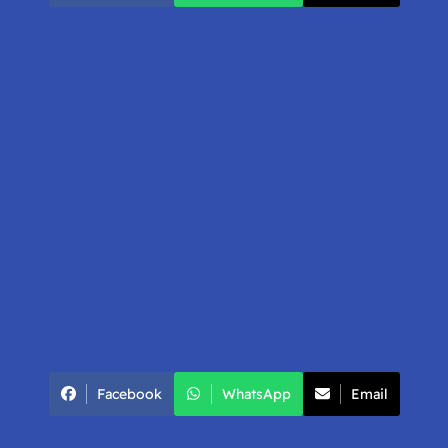
Facebook
WhatsApp
Email