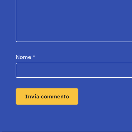
Nome
*