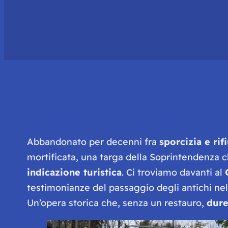
Abbandonato per decenni fra
sporcizia e rifi
mortificata, una targa della Soprintendenza c
indicazione turistica
. Ci troviamo davanti al
testimonianze del passaggio degli antichi ne
Un’opera storica che, senza un restauro,
dure