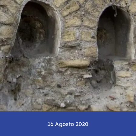
16 Agosto 2020