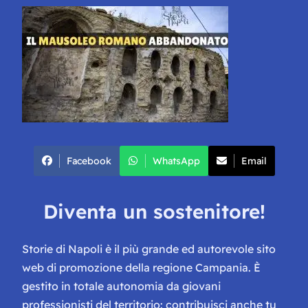
Facebook
WhatsApp
Email
Diventa un sostenitore!
Storie di Napoli è il più grande ed autorevole sito
web di promozione della regione Campania. È
gestito in totale autonomia da giovani
professionisti del territorio: contribuisci anche tu