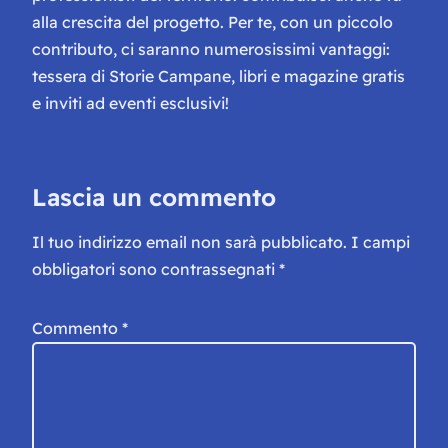
alla crescita del progetto. Per te, con un piccolo
contributo, ci saranno numerosissimi vantaggi:
tessera di Storie Campane, libri e magazine gratis
e inviti ad eventi esclusivi!
Lascia un commento
Il tuo indirizzo email non sarà pubblicato.
I campi
obbligatori sono contrassegnati
*
Commento
*